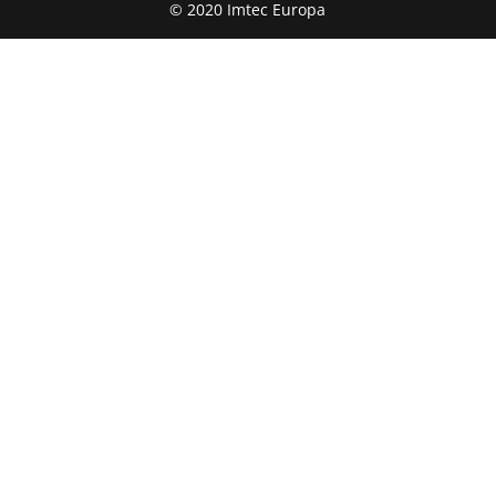
© 2020 Imtec Europa