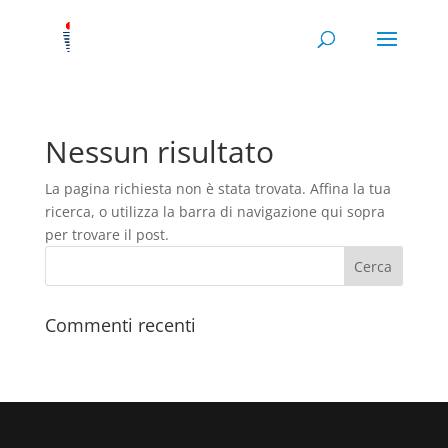
Nessun risultato
La pagina richiesta non è stata trovata. Affina la tua
ricerca, o utilizza la barra di navigazione qui sopra
per trovare il post.
Commenti recenti