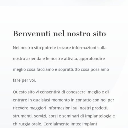
Benvenuti nel nostro sito
Nel nostro sito potrete trovare informazioni sulla
nostra azienda e le nostre attività, approfondire
meglio cosa facciamo e soprattutto cosa possiamo
fare per voi.
Questo sito vi consentirà di conoscerci meglio e di
entrare in qualsiasi momento in contatto con noi per
ricevere maggiori informazioni sui nostri prodotti,
strumenti, servizi, corsi e seminari di implantologia e
chirurgia orale.
Cordialmente Imtec Implant