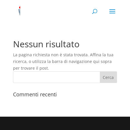
Nessun risultato
La pagina richiesta non è stata trovata. Affina la tua
ricerca, o utilizza la barra di navigazione qui sopra
per trovare il post.
Commenti recenti