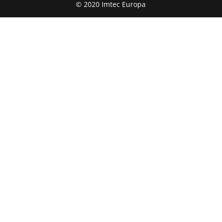
© 2020 Imtec Europa