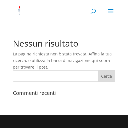
Nessun risultato
La pagina richiesta non è stata trovata. Affina la tua
ricerca, o utilizza la barra di navigazione qui sopra
per trovare il post.
Commenti recenti