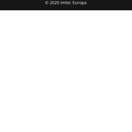
© 2020 Imtec Europa