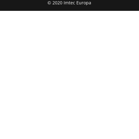
© 2020 Imtec Europa