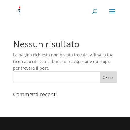
Nessun risultato
La pagina richiesta non è stata trovata. Affina la tua
ricerca, o utilizza la barra di navigazione qui sopra
per trovare il post.
Commenti recenti