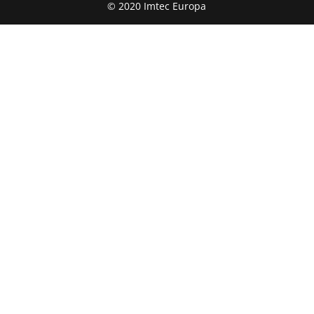
© 2020 Imtec Europa