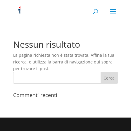
Nessun risultato
La pagina richiesta non è stata trovata. Affina la tua
ricerca, o utilizza la barra di navigazione qui sopra
per trovare il post.
Commenti recenti