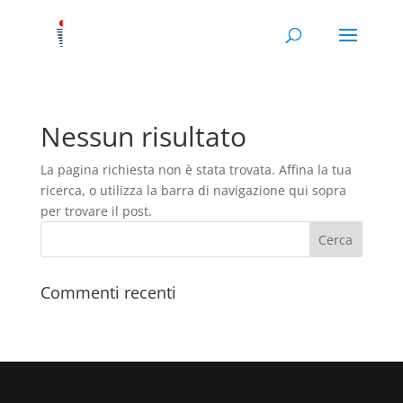
Nessun risultato
La pagina richiesta non è stata trovata. Affina la tua
ricerca, o utilizza la barra di navigazione qui sopra
per trovare il post.
Commenti recenti