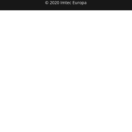
© 2020 Imtec Europa