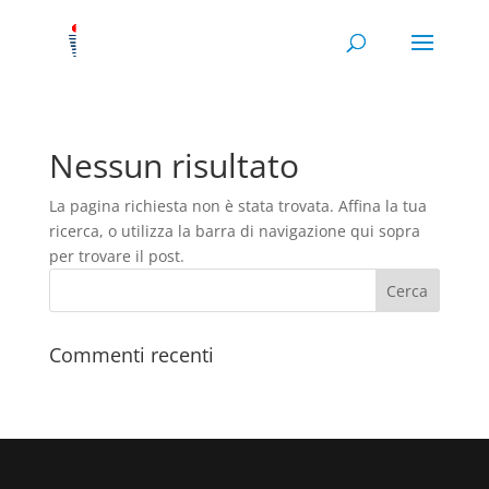
Nessun risultato
La pagina richiesta non è stata trovata. Affina la tua
ricerca, o utilizza la barra di navigazione qui sopra
per trovare il post.
Commenti recenti