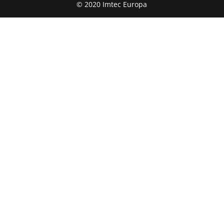
© 2020 Imtec Europa