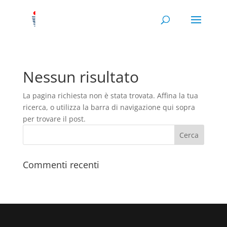
Nessun risultato
La pagina richiesta non è stata trovata. Affina la tua
ricerca, o utilizza la barra di navigazione qui sopra
per trovare il post.
Commenti recenti