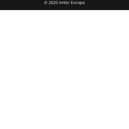
© 2020 Imtec Europa