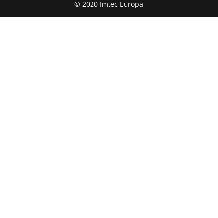
© 2020 Imtec Europa