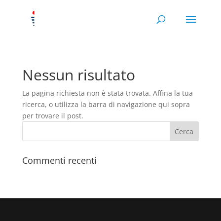
Nessun risultato
La pagina richiesta non è stata trovata. Affina la tua
ricerca, o utilizza la barra di navigazione qui sopra
per trovare il post.
Commenti recenti