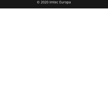
© 2020 Imtec Europa