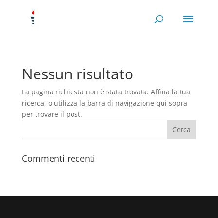
Nessun risultato
La pagina richiesta non è stata trovata. Affina la tua
ricerca, o utilizza la barra di navigazione qui sopra
per trovare il post.
Commenti recenti