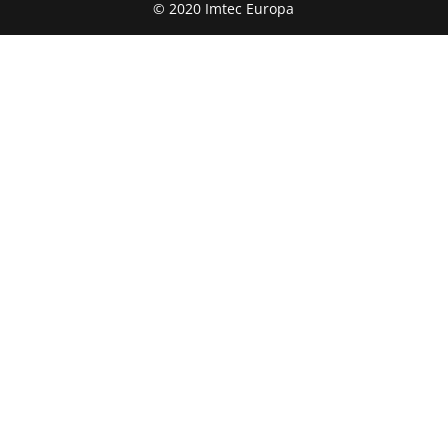
© 2020 Imtec Europa