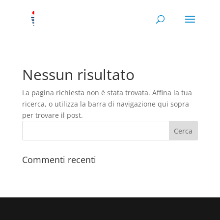
Nessun risultato
La pagina richiesta non è stata trovata. Affina la tua
ricerca, o utilizza la barra di navigazione qui sopra
per trovare il post.
Commenti recenti