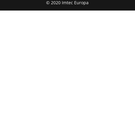
© 2020 Imtec Europa