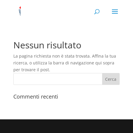
Nessun risultato
La pagina richiesta non è stata trovata. Affina la tua
ricerca, o utilizza la barra di navigazione qui sopra
per trovare il post.
Commenti recenti