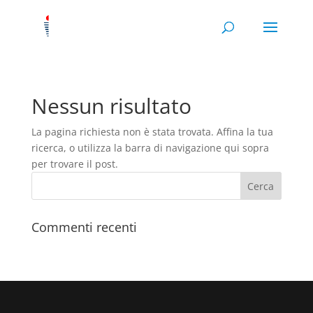
Nessun risultato
La pagina richiesta non è stata trovata. Affina la tua
ricerca, o utilizza la barra di navigazione qui sopra
per trovare il post.
Commenti recenti