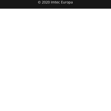
© 2020 Imtec Europa