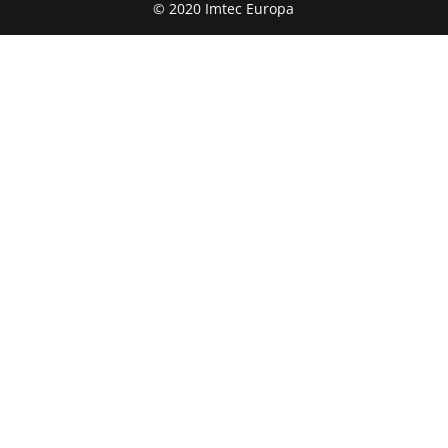
© 2020 Imtec Europa