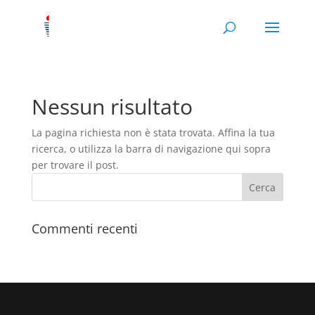
Nessun risultato
La pagina richiesta non è stata trovata. Affina la tua
ricerca, o utilizza la barra di navigazione qui sopra
per trovare il post.
Commenti recenti