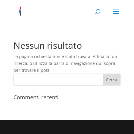
Nessun risultato
La pagina richiesta non è stata trovata. Affina la tua
ricerca, o utilizza la barra di navigazione qui sopra
per trovare il post.
Commenti recenti