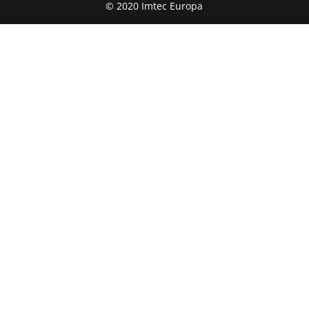
© 2020 Imtec Europa