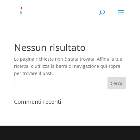
Nessun risultato
La pagina richiesta non è stata trovata. Affina la tua
ricerca, o utilizza la barra di navigazione qui sopra
per trovare il post.
Commenti recenti