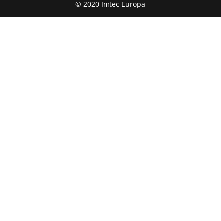
© 2020 Imtec Europa