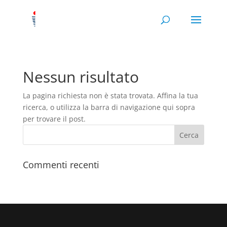
Nessun risultato
La pagina richiesta non è stata trovata. Affina la tua
ricerca, o utilizza la barra di navigazione qui sopra
per trovare il post.
Commenti recenti