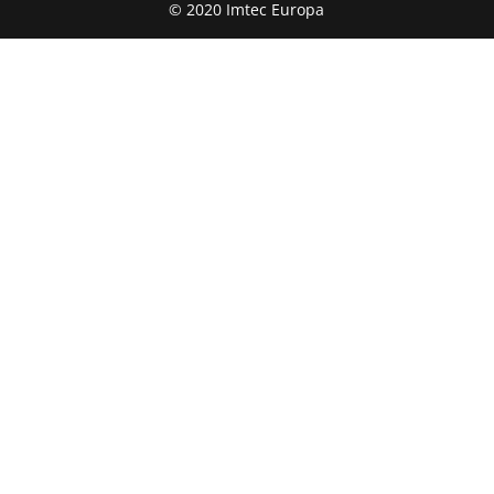
© 2020 Imtec Europa