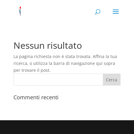
Nessun risultato
La pagina richiesta non è stata trovata. Affina la tua
ricerca, o utilizza la barra di navigazione qui sopra
per trovare il post.
Commenti recenti