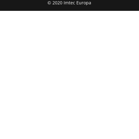
© 2020 Imtec Europa