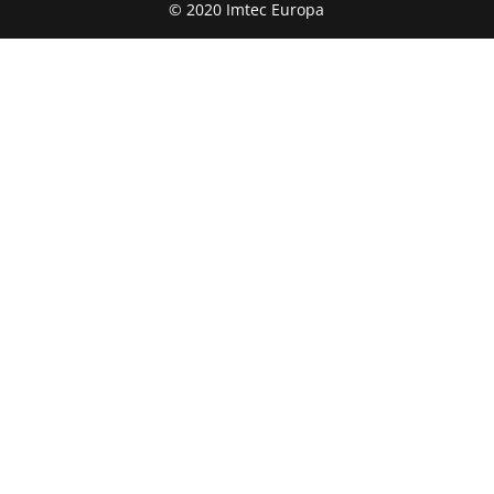
© 2020 Imtec Europa