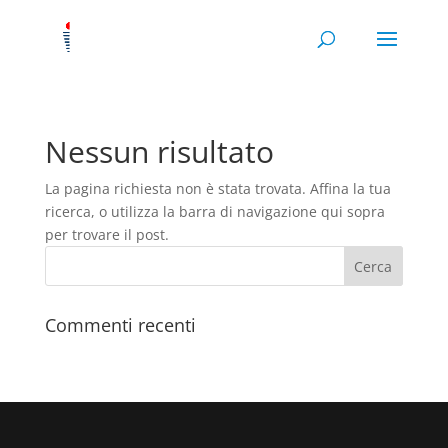
Nessun risultato
La pagina richiesta non è stata trovata. Affina la tua
ricerca, o utilizza la barra di navigazione qui sopra
per trovare il post.
Commenti recenti