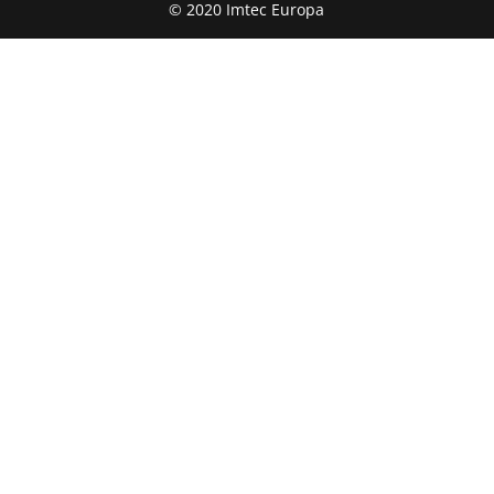
© 2020 Imtec Europa