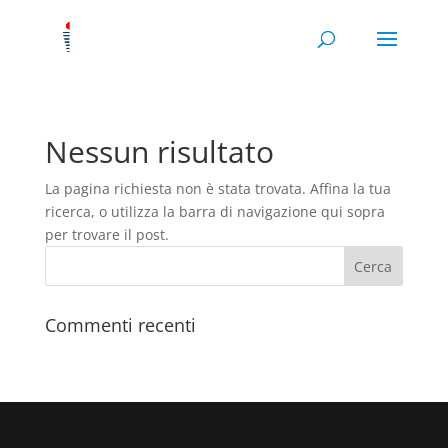
Nessun risultato
La pagina richiesta non è stata trovata. Affina la tua
ricerca, o utilizza la barra di navigazione qui sopra
per trovare il post.
Commenti recenti