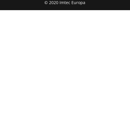
© 2020 Imtec Europa