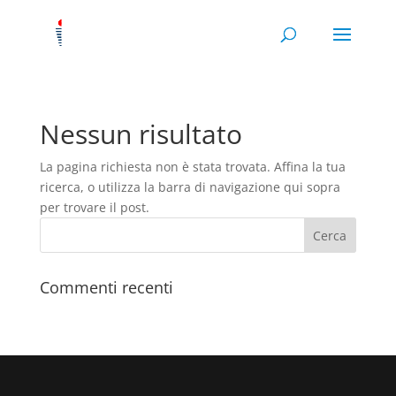
Nessun risultato
La pagina richiesta non è stata trovata. Affina la tua
ricerca, o utilizza la barra di navigazione qui sopra
per trovare il post.
Commenti recenti