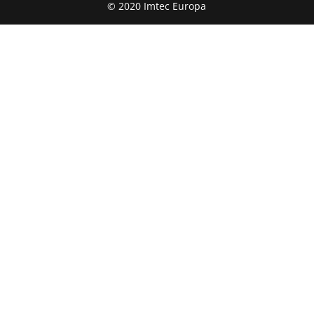
© 2020 Imtec Europa