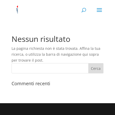
Nessun risultato
La pagina richiesta non è stata trovata. Affina la tua
ricerca, o utilizza la barra di navigazione qui sopra
per trovare il post.
Commenti recenti