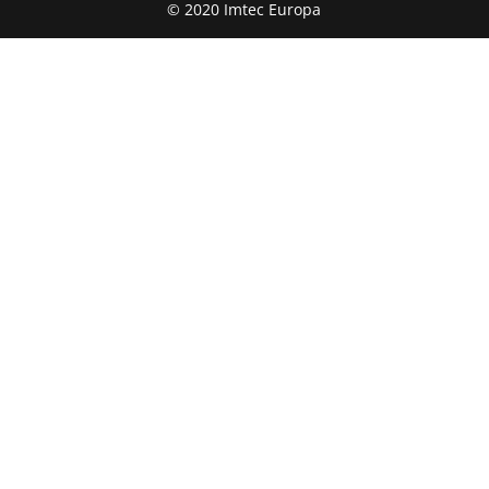
© 2020 Imtec Europa