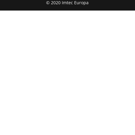
© 2020 Imtec Europa