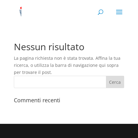
Nessun risultato
La pagina richiesta non è stata trovata. Affina la tua
ricerca, o utilizza la barra di navigazione qui sopra
per trovare il post.
Commenti recenti