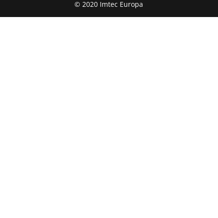
© 2020 Imtec Europa