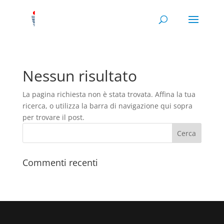
Nessun risultato
La pagina richiesta non è stata trovata. Affina la tua
ricerca, o utilizza la barra di navigazione qui sopra
per trovare il post.
Commenti recenti